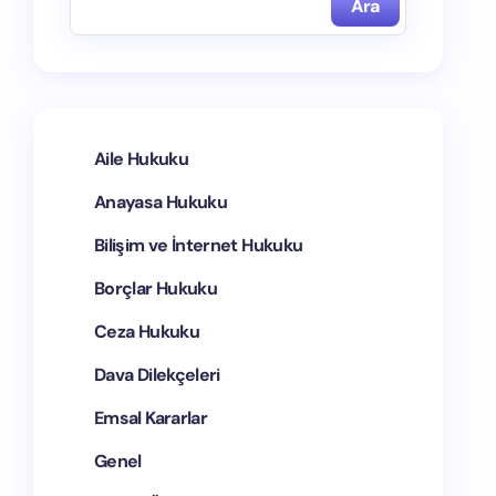
Ara
Aile Hukuku
Anayasa Hukuku
Bilişim ve İnternet Hukuku
Borçlar Hukuku
Ceza Hukuku
Dava Dilekçeleri
Emsal Kararlar
Genel