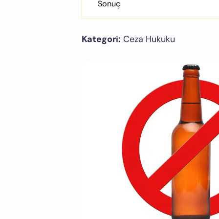
Sonuç
Kategori:
Ceza Hukuku