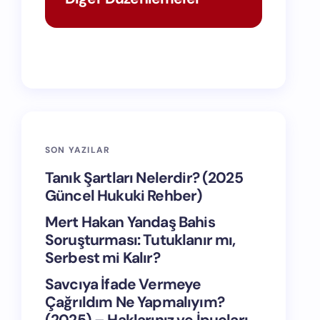
SON YAZILAR
Tanık Şartları Nelerdir? (2025
Güncel Hukuki Rehber)
Mert Hakan Yandaş Bahis
Soruşturması: Tutuklanır mı,
Serbest mi Kalır?
Savcıya İfade Vermeye
Çağrıldım Ne Yapmalıyım?