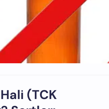
 Hali (TCK