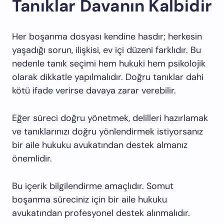
Tanıklar Davanın Kalbidir
Her boşanma dosyası kendine hasdır; herkesin
yaşadığı sorun, ilişkisi, ev içi düzeni farklıdır. Bu
nedenle tanık seçimi hem hukuki hem psikolojik
olarak dikkatle yapılmalıdır. Doğru tanıklar dahi
kötü ifade verirse davaya zarar verebilir.
Eğer süreci doğru yönetmek, delilleri hazırlamak
ve tanıklarınızı doğru yönlendirmek istiyorsanız
bir aile hukuku avukatından destek almanız
önemlidir.
Bu içerik bilgilendirme amaçlıdır. Somut
boşanma süreciniz için bir aile hukuku
avukatından profesyonel destek alınmalıdır.