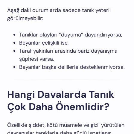
Aşağıdaki durumlarda sadece tanık yeterli
görülmeyebilir:
Tanıklar olayları “duyuma” dayandırıyorsa,
Beyanlar çelişkili ise,
Taraf yakınları arasında bariz dayanışma
şüphesi varsa,
Beyanlar başka delillerle desteklenmiyorsa.
Hangi Davalarda Tanık
Çok Daha Önemlidir?
Özellikle şiddet, kötü muamele ve gizli yürütülen
davranışlar tanıklarla daha güçlü ispatlanır.