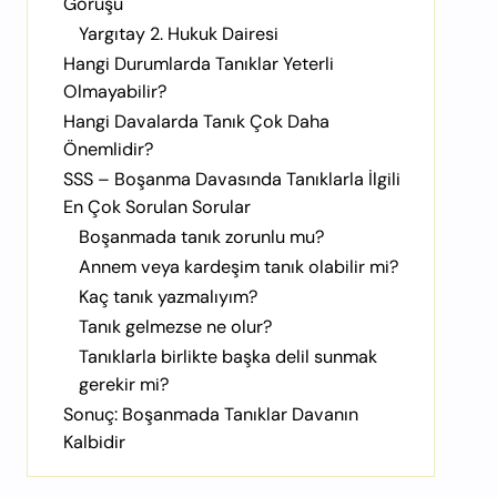
Görüşü
Yargıtay 2. Hukuk Dairesi
Hangi Durumlarda Tanıklar Yeterli
Olmayabilir?
Hangi Davalarda Tanık Çok Daha
Önemlidir?
SSS – Boşanma Davasında Tanıklarla İlgili
En Çok Sorulan Sorular
Boşanmada tanık zorunlu mu?
Annem veya kardeşim tanık olabilir mi?
Kaç tanık yazmalıyım?
Tanık gelmezse ne olur?
Tanıklarla birlikte başka delil sunmak
gerekir mi?
Sonuç: Boşanmada Tanıklar Davanın
Kalbidir