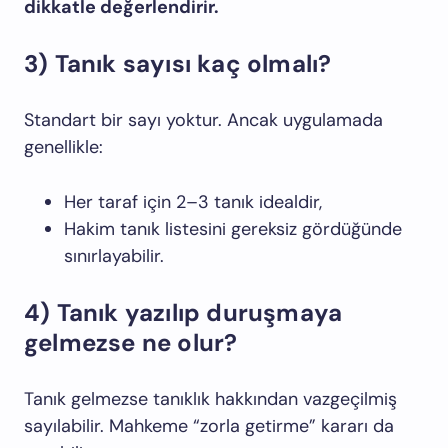
dikkatle değerlendirir.
3) Tanık sayısı kaç olmalı?
Standart bir sayı yoktur. Ancak uygulamada
genellikle:
Her taraf için 2–3 tanık idealdir,
Hakim tanık listesini gereksiz gördüğünde
sınırlayabilir.
4) Tanık yazılıp duruşmaya
gelmezse ne olur?
Tanık gelmezse tanıklık hakkından vazgeçilmiş
sayılabilir. Mahkeme “zorla getirme” kararı da