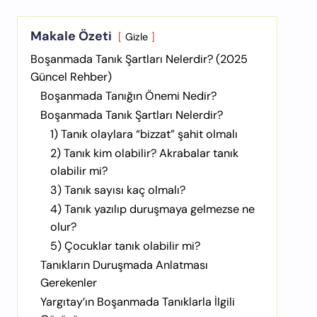
Makale Özeti
Gizle
Boşanmada Tanık Şartları Nelerdir? (2025
Güncel Rehber)
Boşanmada Tanığın Önemi Nedir?
Boşanmada Tanık Şartları Nelerdir?
1) Tanık olaylara “bizzat” şahit olmalı
2) Tanık kim olabilir? Akrabalar tanık
olabilir mi?
3) Tanık sayısı kaç olmalı?
4) Tanık yazılıp duruşmaya gelmezse ne
olur?
5) Çocuklar tanık olabilir mi?
Tanıkların Duruşmada Anlatması
Gerekenler
Yargıtay’ın Boşanmada Tanıklarla İlgili