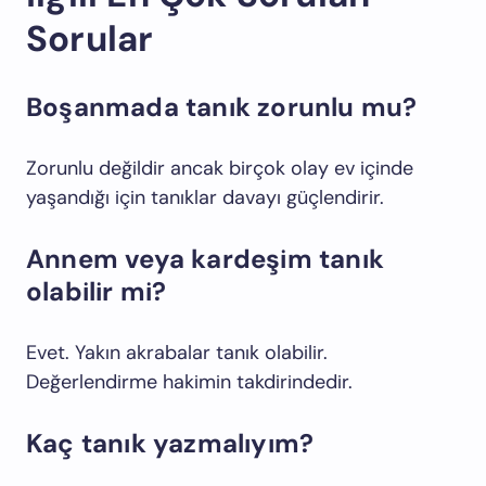
Sorular
Boşanmada tanık zorunlu mu?
Zorunlu değildir ancak birçok olay ev içinde
yaşandığı için tanıklar davayı güçlendirir.
Annem veya kardeşim tanık
olabilir mi?
Evet. Yakın akrabalar tanık olabilir.
Değerlendirme hakimin takdirindedir.
Kaç tanık yazmalıyım?