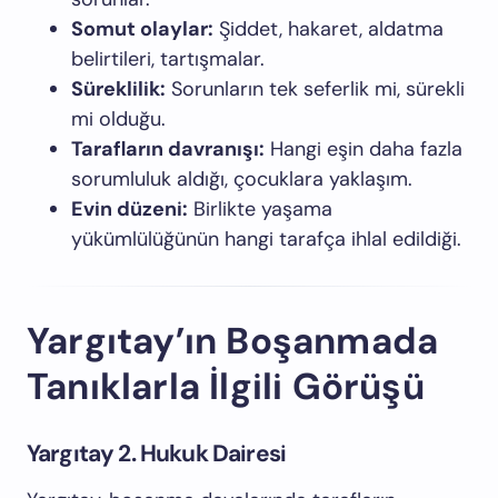
Somut olaylar:
Şiddet, hakaret, aldatma
belirtileri, tartışmalar.
Süreklilik:
Sorunların tek seferlik mi, sürekli
mi olduğu.
Tarafların davranışı:
Hangi eşin daha fazla
sorumluluk aldığı, çocuklara yaklaşım.
Evin düzeni:
Birlikte yaşama
yükümlülüğünün hangi tarafça ihlal edildiği.
Yargıtay’ın Boşanmada
Tanıklarla İlgili Görüşü
Yargıtay 2. Hukuk Dairesi