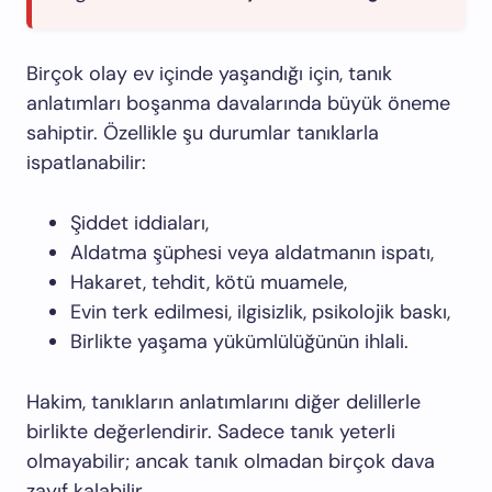
Birçok olay ev içinde yaşandığı için, tanık
anlatımları boşanma davalarında büyük öneme
sahiptir. Özellikle şu durumlar tanıklarla
ispatlanabilir:
Şiddet iddiaları,
Aldatma şüphesi veya aldatmanın ispatı,
Hakaret, tehdit, kötü muamele,
Evin terk edilmesi, ilgisizlik, psikolojik baskı,
Birlikte yaşama yükümlülüğünün ihlali.
Hakim, tanıkların anlatımlarını diğer delillerle
birlikte değerlendirir. Sadece tanık yeterli
olmayabilir; ancak tanık olmadan birçok dava
zayıf kalabilir.