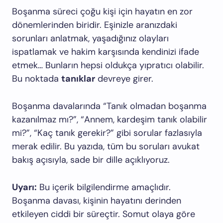
Boşanma süreci çoğu kişi için hayatın en zor
dönemlerinden biridir. Eşinizle aranızdaki
sorunları anlatmak, yaşadığınız olayları
ispatlamak ve hakim karşısında kendinizi ifade
etmek… Bunların hepsi oldukça yıpratıcı olabilir.
Bu noktada
tanıklar
devreye girer.
Boşanma davalarında “Tanık olmadan boşanma
kazanılmaz mı?”, “Annem, kardeşim tanık olabilir
mi?”, “Kaç tanık gerekir?” gibi sorular fazlasıyla
merak edilir. Bu yazıda, tüm bu soruları avukat
bakış açısıyla, sade bir dille açıklıyoruz.
Uyarı:
Bu içerik bilgilendirme amaçlıdır.
Boşanma davası, kişinin hayatını derinden
etkileyen ciddi bir süreçtir. Somut olaya göre