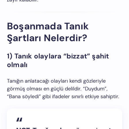
Boşanmada Tanık
Şartları Nelerdir?
1) Tanık olaylara “bizzat” şahit
olmalı
Tanığın anlatacağı olayları kendi gözleriyle
görmüş olması en güçlü delildir. “Duydum”,
“Bana söyledi” gibi ifadeler sınırlı etkiye sahiptir.