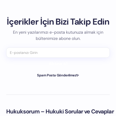
İçerikler İçin Bizi Takip Edin
En yeni yazılarımızı e-posta kutunuza almak için
bültenimize abone olun.
Abone ol
Spam Posta Gönderilmez✨
Hukuksorum – Hukuki Sorular ve Cevaplar