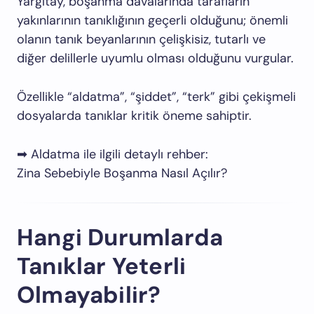
Yargıtay, boşanma davalarında tarafların
yakınlarının tanıklığının geçerli olduğunu; önemli
olanın tanık beyanlarının çelişkisiz, tutarlı ve
diğer delillerle uyumlu olması olduğunu vurgular.
Özellikle “aldatma”, “şiddet”, “terk” gibi çekişmeli
dosyalarda tanıklar kritik öneme sahiptir.
➡ Aldatma ile ilgili detaylı rehber:
Zina Sebebiyle Boşanma Nasıl Açılır?
Hangi Durumlarda
Tanıklar Yeterli
Olmayabilir?