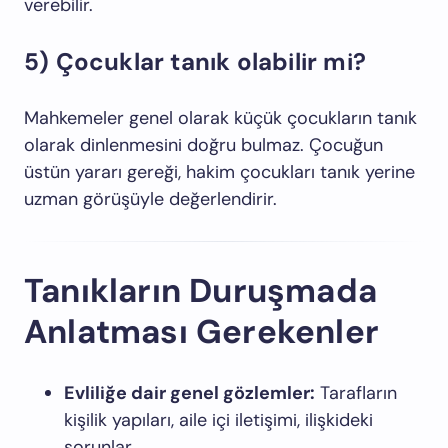
verebilir.
5) Çocuklar tanık olabilir mi?
Mahkemeler genel olarak küçük çocukların tanık
olarak dinlenmesini doğru bulmaz. Çocuğun
üstün yararı gereği, hakim çocukları tanık yerine
uzman görüşüyle değerlendirir.
Tanıkların Duruşmada
Anlatması Gerekenler
Evliliğe dair genel gözlemler:
Tarafların
kişilik yapıları, aile içi iletişimi, ilişkideki
sorunlar.