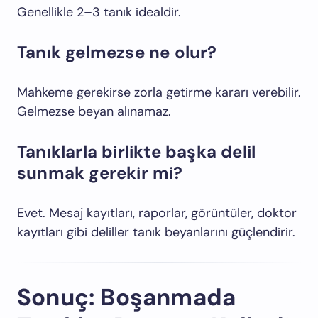
Genellikle 2–3 tanık idealdir.
Tanık gelmezse ne olur?
Mahkeme gerekirse zorla getirme kararı verebilir.
Gelmezse beyan alınamaz.
Tanıklarla birlikte başka delil
sunmak gerekir mi?
Evet. Mesaj kayıtları, raporlar, görüntüler, doktor
kayıtları gibi deliller tanık beyanlarını güçlendirir.
Sonuç: Boşanmada