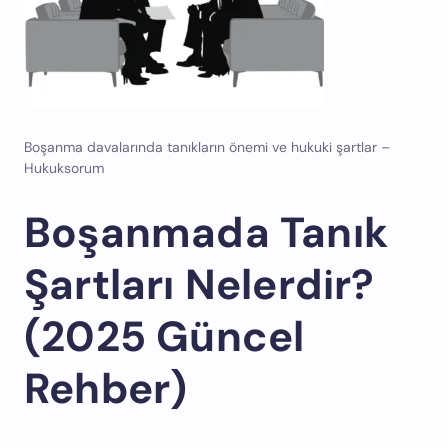
Boşanma davalarında tanıkların önemi ve hukuki şartlar –
Hukuksorum
Boşanmada Tanık
Şartları Nelerdir?
(2025 Güncel
Rehber)