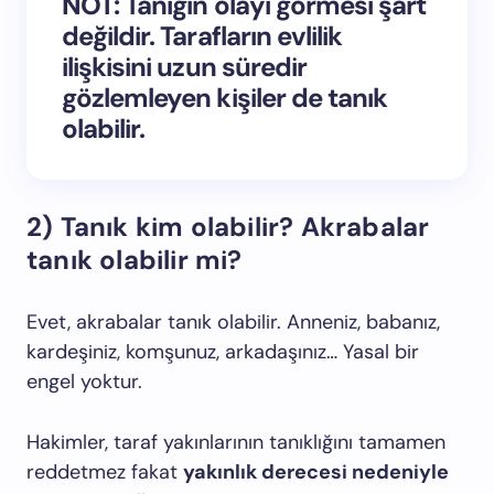
NOT:
Tanığın olayı görmesi şart
değildir. Tarafların evlilik
ilişkisini uzun süredir
gözlemleyen kişiler de tanık
olabilir.
2) Tanık kim olabilir? Akrabalar
tanık olabilir mi?
Evet, akrabalar tanık olabilir. Anneniz, babanız,
kardeşiniz, komşunuz, arkadaşınız… Yasal bir
engel yoktur.
Hakimler, taraf yakınlarının tanıklığını tamamen
reddetmez fakat
yakınlık derecesi nedeniyle