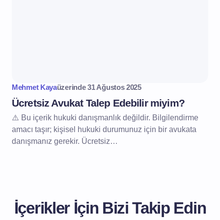
Mehmet Kaya
üzerinde
31 Ağustos 2025
Ücretsiz Avukat Talep Edebilir miyim?
⚠️ Bu içerik hukuki danışmanlık değildir. Bilgilendirme
amacı taşır; kişisel hukuki durumunuz için bir avukata
danışmanız gerekir. Ücretsiz…
İçerikler İçin Bizi Takip Edin