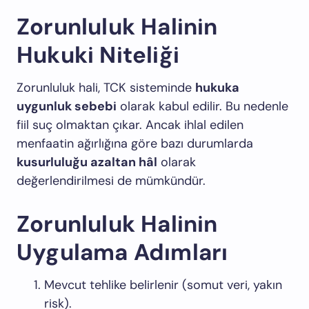
Zorunluluk Halinin
Hukuki Niteliği
Zorunluluk hali, TCK sisteminde
hukuka
uygunluk sebebi
olarak kabul edilir. Bu nedenle
fiil suç olmaktan çıkar. Ancak ihlal edilen
menfaatin ağırlığına göre bazı durumlarda
kusurluluğu azaltan hâl
olarak
değerlendirilmesi de mümkündür.
Zorunluluk Halinin
Uygulama Adımları
Mevcut tehlike belirlenir (somut veri, yakın
risk).