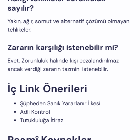
sayılır?
Yakın, ağır, somut ve alternatif çözümü olmayan
tehlikeler.
Zararın karşılığı istenebilir mi?
Evet. Zorunluluk halinde kişi cezalandırılmaz
ancak verdiği zararın tazmini istenebilir.
İç Link Önerileri
Şüpheden Sanık Yararlanır İlkesi
Adli Kontrol
Tutukluluğa İtiraz
Resmî Kaynaklar