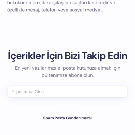
hukukunda en sık karşılaşılan suçlardan biridir ve
özellikle mesaj, telefon veya sosyal medya…
İçerikler İçin Bizi Takip Edin
En yeni yazılarımızı e-posta kutunuza almak için
bültenimize abone olun.
Abone ol
Spam Posta Gönderilmez✨