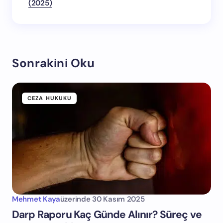
(2025)
Sonrakini Oku
CEZA HUKUKU
Mehmet Kaya
üzerinde
30 Kasım 2025
Darp Raporu Kaç Günde Alınır? Süreç ve