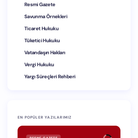
Resmi Gazete
Savunma Örnekleri
Ticaret Hukuku
Tüketici Hukuku
Vatandaşın Hakları
Vergi Hukuku
Yargı Süreçleri Rehberi
EN POPÜLER YAZILARIMIZ