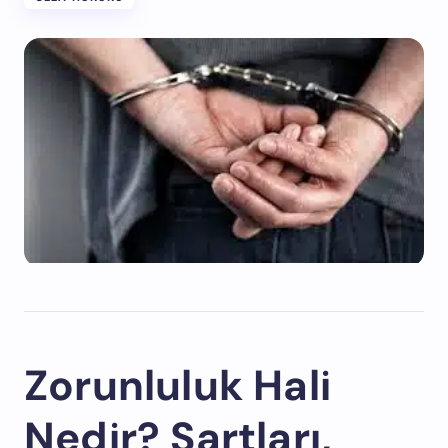
Zorunluluk Hali
Nedir? Şartları,