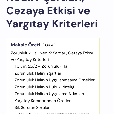
Cezaya Etkisi ve
Yargıtay Kriterleri
Makale Özeti
Gizle
Zorunluluk Hali Nedir? Şartları, Cezaya Etkisi
ve Yargıtay Kriterleri
TCK m. 25/2 – Zorunluluk Hali
Zorunluluk Halinin Şartları
Zorunluluk Halinin Uygulanmasına Örnekler
Zorunluluk Halinin Hukuki Niteliği
Zorunluluk Halinin Uygulama Adımları
Yargıtay Kararlarından Özetler
Sık Sorulan Sorular