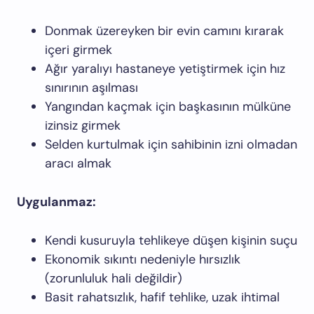
Donmak üzereyken bir evin camını kırarak
içeri girmek
Ağır yaralıyı hastaneye yetiştirmek için hız
sınırının aşılması
Yangından kaçmak için başkasının mülküne
izinsiz girmek
Selden kurtulmak için sahibinin izni olmadan
aracı almak
Uygulanmaz:
Kendi kusuruyla tehlikeye düşen kişinin suçu
Ekonomik sıkıntı nedeniyle hırsızlık
(zorunluluk hali değildir)
Basit rahatsızlık, hafif tehlike, uzak ihtimal