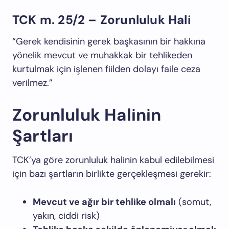
TCK m. 25/2 – Zorunluluk Hali
“Gerek kendisinin gerek başkasının bir hakkına
yönelik mevcut ve muhakkak bir tehlikeden
kurtulmak için işlenen fiilden dolayı faile ceza
verilmez.”
Zorunluluk Halinin
Şartları
TCK’ya göre zorunluluk halinin kabul edilebilmesi
için bazı şartların birlikte gerçekleşmesi gerekir:
Mevcut ve ağır bir tehlike olmalı
(somut,
yakın, ciddi risk)