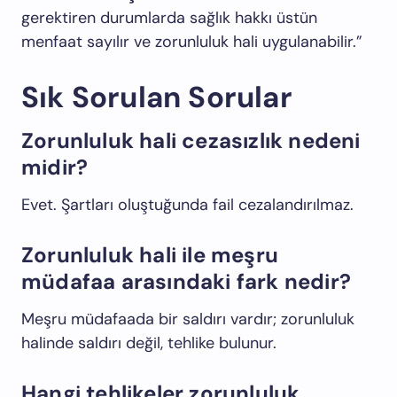
gerektiren durumlarda sağlık hakkı üstün
menfaat sayılır ve zorunluluk hali uygulanabilir.”
Sık Sorulan Sorular
Zorunluluk hali cezasızlık nedeni
midir?
Evet. Şartları oluştuğunda fail cezalandırılmaz.
Zorunluluk hali ile meşru
müdafaa arasındaki fark nedir?
Meşru müdafaada bir saldırı vardır; zorunluluk
halinde saldırı değil, tehlike bulunur.
Hangi tehlikeler zorunluluk