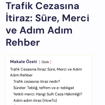
Trafik Cezasına
İtiraz: Süre, Merci
ve Adım Adım
Rehber
Makale Özeti
Gizle
Trafik Cezasına İtiraz: Süre, Merci ve Adım
Adım Rehber
Trafik cezasına itiraz nedir?
Süreler: Tebliğ, tefhim ve e-tebligat
Yetkili merci: Hangi Sulh Ceza Hâkimliği?
Adım adım itiraz (HowTo)