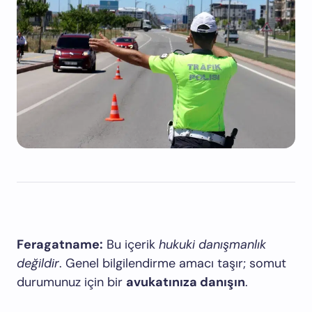
Feragatname:
Bu içerik
hukuki danışmanlık
değildir
. Genel bilgilendirme amacı taşır; somut
durumunuz için bir
avukatınıza danışın
.