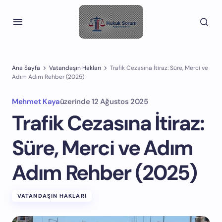
Ana Sayfa
Vatandaşın Hakları
Trafik Cezasına İtiraz: Süre, Merci ve
Adım Adım Rehber (2025)
Mehmet Kaya
üzerinde
12 Ağustos 2025
Trafik Cezasına İtiraz:
Süre, Merci ve Adım
Adım Rehber (2025)
VATANDAŞIN HAKLARI