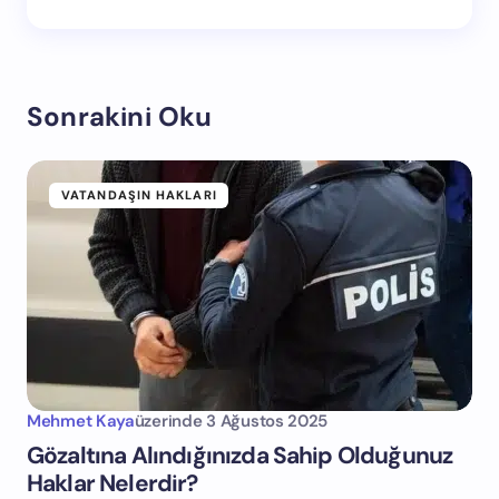
Sonrakini Oku
VATANDAŞIN HAKLARI
Mehmet Kaya
üzerinde
3 Ağustos 2025
Gözaltına Alındığınızda Sahip Olduğunuz
Haklar Nelerdir?