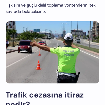
ilişkisini ve güçlü delil toplama yöntemlerini tek
sayfada bulacaksınız.
Trafik cezasına itiraz
nedir?