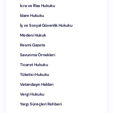
İcra ve İflas Hukuku
İdare Hukuku
İş ve Sosyal Güvenlik Hukuku
Medeni Hukuk
Resmi Gazete
Savunma Örnekleri
Ticaret Hukuku
Tüketici Hukuku
Vatandaşın Hakları
Vergi Hukuku
Yargı Süreçleri Rehberi