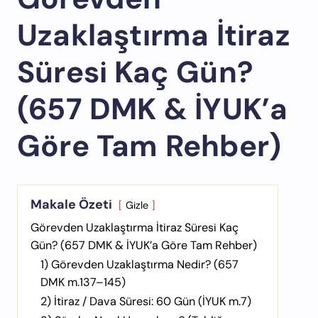
Uzaklaştırma İtiraz
Süresi Kaç Gün?
(657 DMK & İYUK’a
Göre Tam Rehber)
Makale Özeti
Gizle
Görevden Uzaklaştırma İtiraz Süresi Kaç
Gün? (657 DMK & İYUK’a Göre Tam Rehber)
1) Görevden Uzaklaştırma Nedir? (657
DMK m.137–145)
2) İtiraz / Dava Süresi: 60 Gün (İYUK m.7)