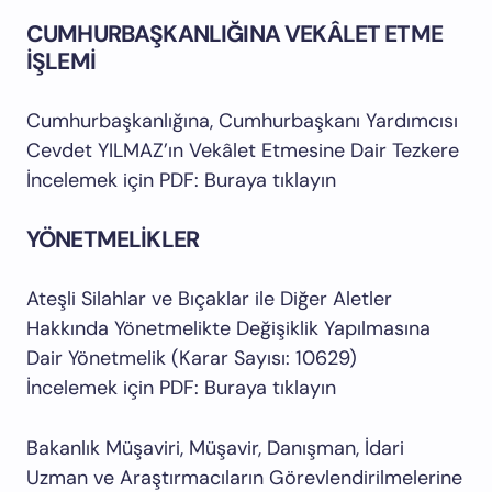
CUMHURBAŞKANLIĞINA VEKÂLET ETME
İŞLEMİ
Cumhurbaşkanlığına, Cumhurbaşkanı Yardımcısı
Cevdet YILMAZ’ın Vekâlet Etmesine Dair Tezkere
İncelemek için PDF: Buraya tıklayın
YÖNETMELİKLER
Ateşli Silahlar ve Bıçaklar ile Diğer Aletler
Hakkında Yönetmelikte Değişiklik Yapılmasına
Dair Yönetmelik (Karar Sayısı: 10629)
İncelemek için PDF: Buraya tıklayın
Bakanlık Müşaviri, Müşavir, Danışman, İdari
Uzman ve Araştırmacıların Görevlendirilmelerine