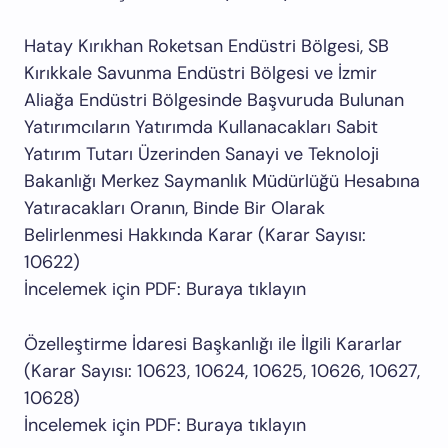
Hatay Kırıkhan Roketsan Endüstri Bölgesi, SB
Kırıkkale Savunma Endüstri Bölgesi ve İzmir
Aliağa Endüstri Bölgesinde Başvuruda Bulunan
Yatırımcıların Yatırımda Kullanacakları Sabit
Yatırım Tutarı Üzerinden Sanayi ve Teknoloji
Bakanlığı Merkez Saymanlık Müdürlüğü Hesabına
Yatıracakları Oranın, Binde Bir Olarak
Belirlenmesi Hakkında Karar (Karar Sayısı:
10622)
İncelemek için PDF: Buraya tıklayın
Özelleştirme İdaresi Başkanlığı ile İlgili Kararlar
(Karar Sayısı: 10623, 10624, 10625, 10626, 10627,
10628)
İncelemek için PDF: Buraya tıklayın