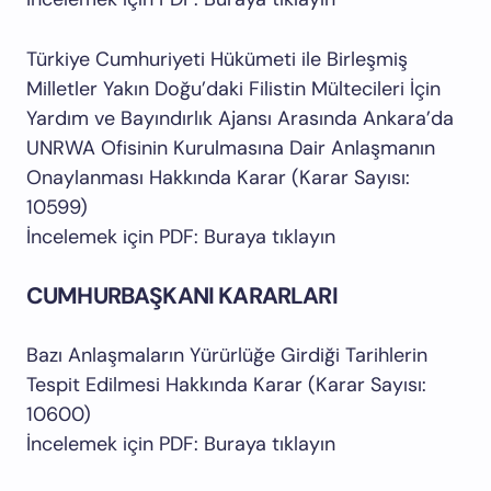
Türkiye Cumhuriyeti Hükümeti ile Birleşmiş
Milletler Yakın Doğu’daki Filistin Mültecileri İçin
Yardım ve Bayındırlık Ajansı Arasında Ankara’da
UNRWA Ofisinin Kurulmasına Dair Anlaşmanın
Onaylanması Hakkında Karar (Karar Sayısı:
10599)
İncelemek için PDF: Buraya tıklayın
CUMHURBAŞKANI KARARLARI
Bazı Anlaşmaların Yürürlüğe Girdiği Tarihlerin
Tespit Edilmesi Hakkında Karar (Karar Sayısı:
10600)
İncelemek için PDF: Buraya tıklayın