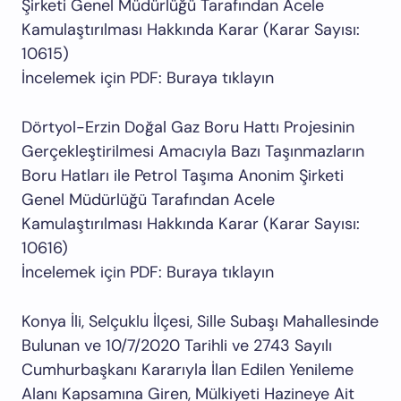
Şirketi Genel Müdürlüğü Tarafından Acele
Kamulaştırılması Hakkında Karar (Karar Sayısı:
10615)
İncelemek için PDF: Buraya tıklayın
Dörtyol-Erzin Doğal Gaz Boru Hattı Projesinin
Gerçekleştirilmesi Amacıyla Bazı Taşınmazların
Boru Hatları ile Petrol Taşıma Anonim Şirketi
Genel Müdürlüğü Tarafından Acele
Kamulaştırılması Hakkında Karar (Karar Sayısı:
10616)
İncelemek için PDF: Buraya tıklayın
Konya İli, Selçuklu İlçesi, Sille Subaşı Mahallesinde
Bulunan ve 10/7/2020 Tarihli ve 2743 Sayılı
Cumhurbaşkanı Kararıyla İlan Edilen Yenileme
Alanı Kapsamına Giren, Mülkiyeti Hazineye Ait