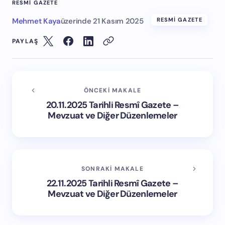
RESMÎ GAZETE
Mehmet Kaya
üzerinde
21 Kasım 2025
RESMI GAZETE
PAYLAŞ
ÖNCEKI MAKALE
20.11.2025 Tarihli Resmî Gazete –
Mevzuat ve Diğer Düzenlemeler
SONRAKI MAKALE
22.11.2025 Tarihli Resmî Gazete –
Mevzuat ve Diğer Düzenlemeler