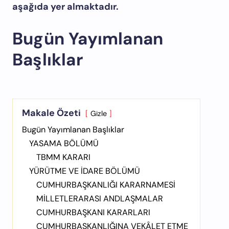
aşağıda yer almaktadır.
Bugün Yayımlanan
Başlıklar
Makale Özeti
Gizle
Bugün Yayımlanan Başlıklar
YASAMA BÖLÜMÜ
TBMM KARARI
YÜRÜTME VE İDARE BÖLÜMÜ
CUMHURBAŞKANLIĞI KARARNAMESİ
MİLLETLERARASI ANDLAŞMALAR
CUMHURBAŞKANI KARARLARI
CUMHURBAŞKANLIĞINA VEKÂLET ETME