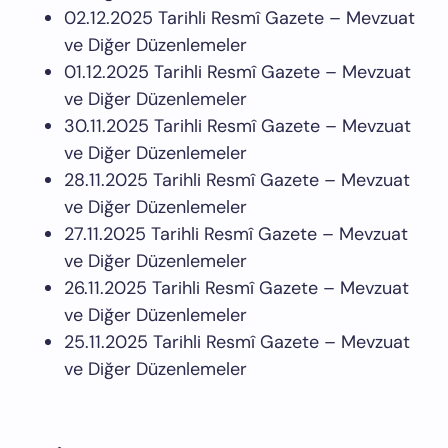
02.12.2025 Tarihli Resmî Gazete – Mevzuat
ve Diğer Düzenlemeler
01.12.2025 Tarihli Resmî Gazete – Mevzuat
ve Diğer Düzenlemeler
30.11.2025 Tarihli Resmî Gazete – Mevzuat
ve Diğer Düzenlemeler
28.11.2025 Tarihli Resmî Gazete – Mevzuat
ve Diğer Düzenlemeler
27.11.2025 Tarihli Resmî Gazete – Mevzuat
ve Diğer Düzenlemeler
26.11.2025 Tarihli Resmî Gazete – Mevzuat
ve Diğer Düzenlemeler
25.11.2025 Tarihli Resmî Gazete – Mevzuat
ve Diğer Düzenlemeler