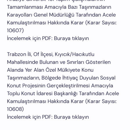
Tamamlanması Amacıyla Bazı Taşınmazların
Karayolları Genel Müdürlüğü Tarafından Acele
Kamulaştırılması Hakkında Karar (Karar Sayısı:
10607)
İncelemek için PDF: Buraya tıklayın
Trabzon İli, Of İlçesi, Kıyıcık/Hacıkutlu
Mahallesinde Bulunan ve Sınırları Gösterilen
Alanda Yer Alan Özel Mülkiyete Konu
Taşınmazların, Bölgede İhtiyaç Duyulan Sosyal
Konut Projesinin Gerçekleştirilmesi Amacıyla
Toplu Konut İdaresi Başkanlığı Tarafından Acele
Kamulaştırılması Hakkında Karar (Karar Sayısı:
10608)
İncelemek için PDF: Buraya tıklayın