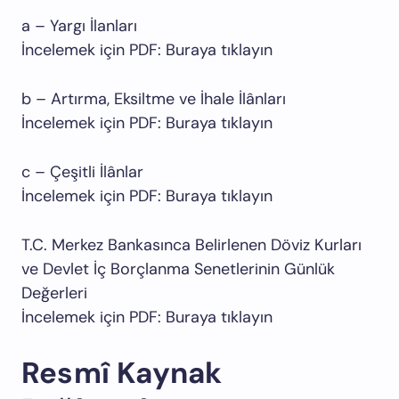
a – Yargı İlanları
İncelemek için PDF: Buraya tıklayın
b – Artırma, Eksiltme ve İhale İlânları
İncelemek için PDF: Buraya tıklayın
c – Çeşitli İlânlar
İncelemek için PDF: Buraya tıklayın
T.C. Merkez Bankasınca Belirlenen Döviz Kurları
ve Devlet İç Borçlanma Senetlerinin Günlük
Değerleri
İncelemek için PDF: Buraya tıklayın
Resmî Kaynak