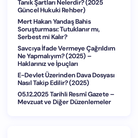
Tanık Şartları Nelerdir? (2025
Güncel Hukuki Rehber)
Mert Hakan Yandaş Bahis
Soruşturması: Tutuklanır mı,
Serbest mi Kalır?
Savcıya İfade Vermeye Çağrıldım
Ne Yapmalıyım? (2025) –
Haklarınız ve İpuçları
E-Devlet Üzerinden Dava Dosyası
Nasıl Takip Edilir? (2025)
05.12.2025 Tarihli Resmî Gazete –
Mevzuat ve Diğer Düzenlemeler