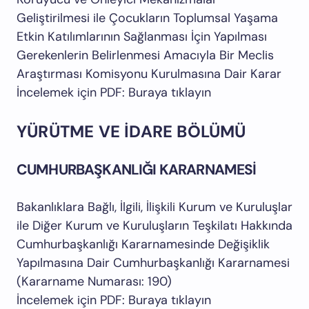
Geliştirilmesi ile Çocukların Toplumsal Yaşama
Etkin Katılımlarının Sağlanması İçin Yapılması
Gerekenlerin Belirlenmesi Amacıyla Bir Meclis
Araştırması Komisyonu Kurulmasına Dair Karar
İncelemek için PDF: Buraya tıklayın
YÜRÜTME VE İDARE BÖLÜMÜ
CUMHURBAŞKANLIĞI KARARNAMESİ
Bakanlıklara Bağlı, İlgili, İlişkili Kurum ve Kuruluşlar
ile Diğer Kurum ve Kuruluşların Teşkilatı Hakkında
Cumhurbaşkanlığı Kararnamesinde Değişiklik
Yapılmasına Dair Cumhurbaşkanlığı Kararnamesi
(Kararname Numarası: 190)
İncelemek için PDF: Buraya tıklayın