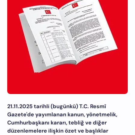
21.11.2025 tarihli (bugünkü) T.C. Resmî
Gazete'de yayımlanan kanun, yönetmelik,
Cumhurbaşkanı kararı, tebliğ ve diğer
düzenlemelere ilişkin özet ve başlıklar