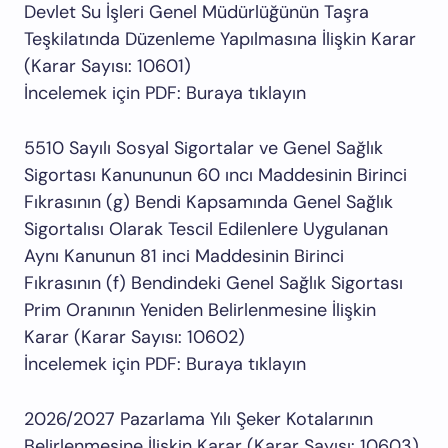
Devlet Su İşleri Genel Müdürlüğünün Taşra
Teşkilatında Düzenleme Yapılmasına İlişkin Karar
(Karar Sayısı: 10601)
İncelemek için PDF: Buraya tıklayın
5510 Sayılı Sosyal Sigortalar ve Genel Sağlık
Sigortası Kanununun 60 ıncı Maddesinin Birinci
Fıkrasının (g) Bendi Kapsamında Genel Sağlık
Sigortalısı Olarak Tescil Edilenlere Uygulanan
Aynı Kanunun 81 inci Maddesinin Birinci
Fıkrasının (f) Bendindeki Genel Sağlık Sigortası
Prim Oranının Yeniden Belirlenmesine İlişkin
Karar (Karar Sayısı: 10602)
İncelemek için PDF: Buraya tıklayın
2026/2027 Pazarlama Yılı Şeker Kotalarının
Belirlenmesine İlişkin Karar (Karar Sayısı: 10603)