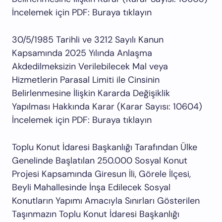
İncelemek için PDF: Buraya tıklayın
30/5/1985 Tarihli ve 3212 Sayılı Kanun
Kapsamında 2025 Yılında Anlaşma
Akdedilmeksizin Verilebilecek Mal veya
Hizmetlerin Parasal Limiti ile Cinsinin
Belirlenmesine İlişkin Kararda Değişiklik
Yapılması Hakkında Karar (Karar Sayısı: 10604)
İncelemek için PDF: Buraya tıklayın
Toplu Konut İdaresi Başkanlığı Tarafından Ülke
Genelinde Başlatılan 250.000 Sosyal Konut
Projesi Kapsamında Giresun İli, Görele İlçesi,
Beyli Mahallesinde İnşa Edilecek Sosyal
Konutların Yapımı Amacıyla Sınırları Gösterilen
Taşınmazın Toplu Konut İdaresi Başkanlığı