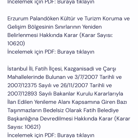
İncelemek için PDF: Buraya tıklayın
Erzurum Palandöken Kültür ve Turizm Koruma ve
Gelişim Bölgesinin Sınırlarının Yeniden
Belirlenmesi Hakkında Karar (Karar Sayısı:
10620)
İncelemek için PDF: Buraya tıklayın
İstanbul İli, Fatih İlçesi, Kazganisadi ve Çarşı
Mahallelerinde Bulunan ve 3/7/2007 Tarihli ve
2007/12375 Sayılı ve 26/11/2007 Tarihli ve
2007/12893 Sayılı Bakanlar Kurulu Kararlarıyla
İlan Edilen Yenileme Alanı Kapsamına Giren Bazı
Taşınmazların Bedelsiz Olarak Fatih Belediye
Başkanlığına Devredilmesi Hakkında Karar (Karar
Sayısı: 10621)
İncelemek için PDF: Buraya tıklayın