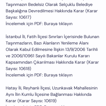
Taşınmazın Bedelsiz Olarak Selçuklu Belediye
Başkalığına Devredilmesi Hakkında Karar (Karar
Sayısı: 10617)
İncelemek için PDF: Buraya tıklayın
İstanbul İli, Fatih İlçesi Sınırları İçerisinde Bulunan
Taşınmazların, Bazı Alanların Yenileme Alanı
Olarak Kabul Edilmesine İlişkin 13/9/2006 Tarihli
ve 2006/10961 Sayılı Bakanlar Kurulu Kararı
Kapsamından Çıkarılması Hakkında Karar (Karar
Sayısı: 10618)
İncelemek için PDF: Buraya tıklayın
Hatay İli, Reyhanlı İlçesi, Uzunkavak Mahallesinin
Aynı İlin Kumlu İlçesine Bağlanması Hakkında
Karar (Karar Sayısı: 10619)