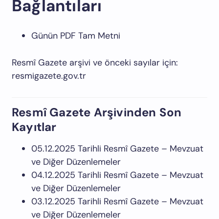
Bağlantıları
Günün PDF Tam Metni
Resmî Gazete arşivi ve önceki sayılar için:
resmigazete.gov.tr
Resmî Gazete Arşivinden Son
Kayıtlar
05.12.2025 Tarihli Resmî Gazete – Mevzuat
ve Diğer Düzenlemeler
04.12.2025 Tarihli Resmî Gazete – Mevzuat
ve Diğer Düzenlemeler
03.12.2025 Tarihli Resmî Gazete – Mevzuat
ve Diğer Düzenlemeler