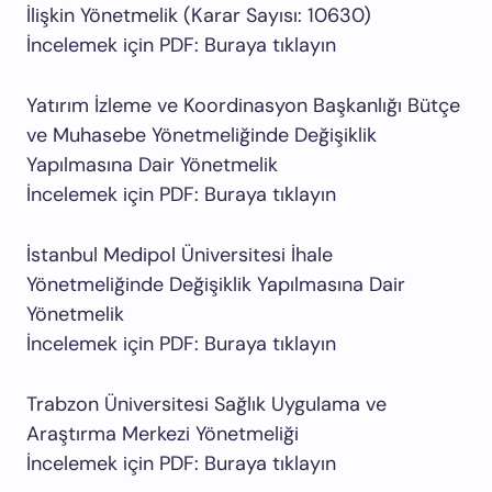
İlişkin Yönetmelik (Karar Sayısı: 10630)
İncelemek için PDF: Buraya tıklayın
Yatırım İzleme ve Koordinasyon Başkanlığı Bütçe
ve Muhasebe Yönetmeliğinde Değişiklik
Yapılmasına Dair Yönetmelik
İncelemek için PDF: Buraya tıklayın
İstanbul Medipol Üniversitesi İhale
Yönetmeliğinde Değişiklik Yapılmasına Dair
Yönetmelik
İncelemek için PDF: Buraya tıklayın
Trabzon Üniversitesi Sağlık Uygulama ve
Araştırma Merkezi Yönetmeliği
İncelemek için PDF: Buraya tıklayın