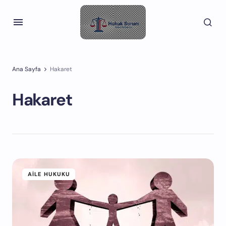
Ana Sayfa
Hakaret
Hakaret
AILE HUKUKU