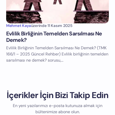
Mehmet Kaya
üzerinde
11 Kasım 2025
Evlilik Birliğinin Temelden Sarsılması Ne
Demek?
Evlilik Birliğinin Temelden Sarsılması Ne Demek? (TMK
166/1 – 2025 Güncel Rehber) Evlilik birliğinin temelden
sarsılması ne demek? sorusu,…
İçerikler İçin Bizi Takip Edin
En yeni yazılarımızı e-posta kutunuza almak için
bültenimize abone olun.