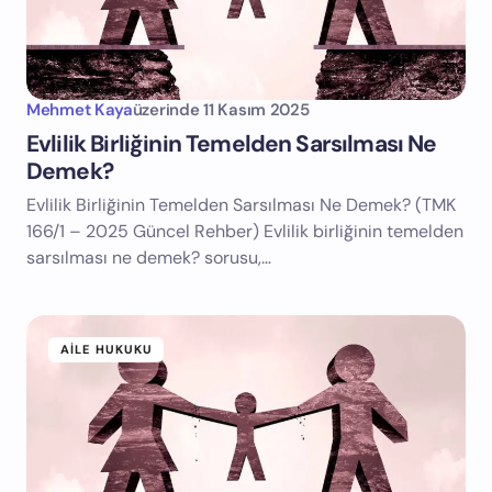
Mehmet Kaya
üzerinde
11 Kasım 2025
Evlilik Birliğinin Temelden Sarsılması Ne
Demek?
Evlilik Birliğinin Temelden Sarsılması Ne Demek? (TMK
166/1 – 2025 Güncel Rehber) Evlilik birliğinin temelden
sarsılması ne demek? sorusu,…
AILE HUKUKU