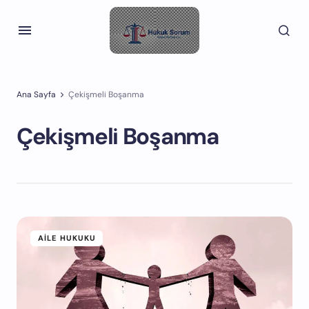
Ana Sayfa
Çekişmeli Boşanma
Çekişmeli Boşanma
AILE HUKUKU