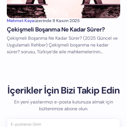
Mehmet Kaya
üzerinde
9 Kasım 2025
Çekişmeli Boşanma Ne Kadar Sürer?
Çekişmeli Boşanma Ne Kadar Sürer? (2025 Güncel ve
Uygulamalı Rehber) Çekişmeli boşanma ne kadar
sürer? sorusu, Türkiye’de aile mahkemelerinin…
İçerikler İçin Bizi Takip Edin
En yeni yazılarımızı e-posta kutunuza almak için
bültenimize abone olun.