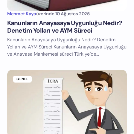
Mehmet Kaya
üzerinde
10 Ağustos 2025
Kanunların Anayasaya Uygunluğu Nedir?
Denetim Yolları ve AYM Süreci
Kanunların Anayasaya Uygunluğu Nedir? Denetim
Yolları ve AYM Süreci Kanunların Anayasaya Uygunluğu
ve Anayasa Mahkemesi süreci Türkiye’de…
GENEL