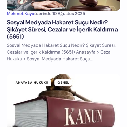
Mehmet Kaya
üzerinde
10 Ağustos 2025
Sosyal Medyada Hakaret Suçu Nedir?
Şikâyet Süresi, Cezalar ve İçerik Kaldırma
(5651)
Sosyal Medyada Hakaret Suçu Nedir? Şikâyet Süresi,
Cezalar ve İçerik Kaldırma (5651) Anasayfa > Ceza
Hukuku > Sosyal Medyada Hakaret Suçu…
ANAYASA HUKUKU
GENEL